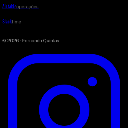
©
2026
· Fernando Quintas